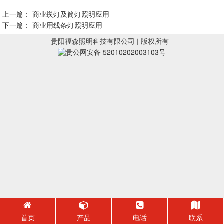
上一篇：
商业崁灯及筒灯照明应用
下一篇：
商业用线条灯照明应用
贵阳福森照明科技有限公司 | 版权所有
贵公网安备 52010202003103号
首页
产品
电话
联系